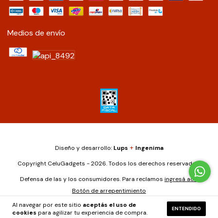
Medios de envío
+
Diseño y desarrollo:
Lups
Ingenima
Copyright CeluGadgets - 2026. Todos los derechos reservados.
Defensa de las y los consumidores. Para reclamos
ingresá acá.
Botón de arrepentimiento
Al navegar por este sitio
aceptás el uso de
ENTENDIDO
cookies
para agilizar tu experiencia de compra.