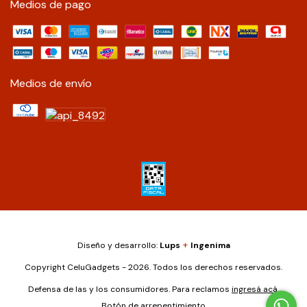
Medios de pago
Medios de envío
+
Diseño y desarrollo:
Lups
Ingenima
Copyright CeluGadgets - 2026. Todos los derechos reservados.
Defensa de las y los consumidores. Para reclamos
ingresá acá.
Botón de arrepentimiento